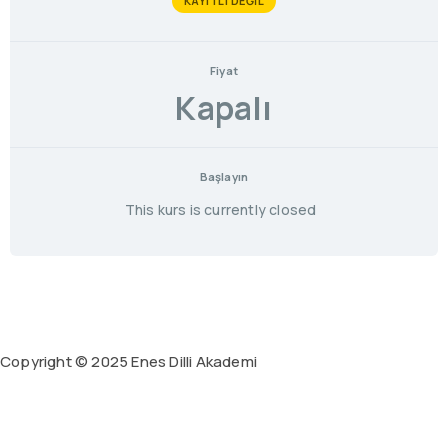
KAYITLI DEĞIL
Fiyat
Kapalı
Başlayın
This kurs is currently closed
Copyright © 2025 Enes Dilli Akademi