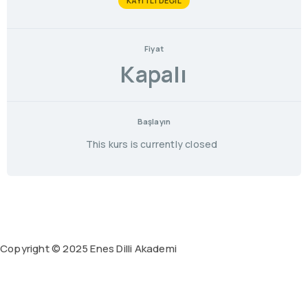
KAYITLI DEĞIL
Fiyat
Kapalı
Başlayın
This kurs is currently closed
Copyright © 2025 Enes Dilli Akademi