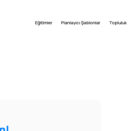
Eğitimler
Planlayıcı Şablonlar
Topluluk
n!