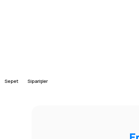
Sepet
Siparişler
E