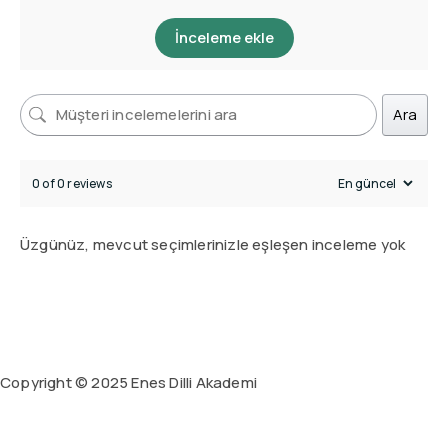
İnceleme ekle
Ara
0 of 0 reviews
Üzgünüz, mevcut seçimlerinizle eşleşen inceleme yok
Copyright © 2025 Enes Dilli Akademi