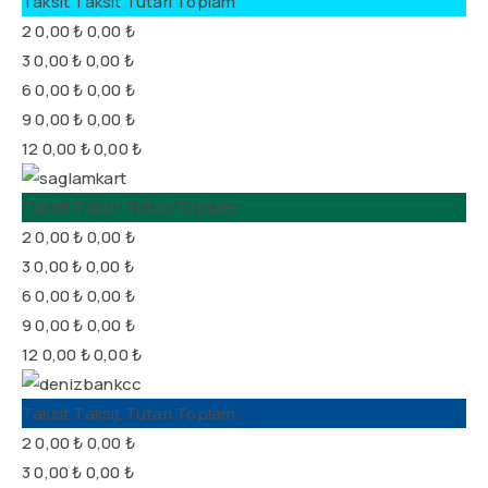
Taksit
Taksit Tutarı
Toplam
2
0,00 ₺
0,00 ₺
3
0,00 ₺
0,00 ₺
6
0,00 ₺
0,00 ₺
9
0,00 ₺
0,00 ₺
12
0,00 ₺
0,00 ₺
Taksit
Taksit Tutarı
Toplam
2
0,00 ₺
0,00 ₺
3
0,00 ₺
0,00 ₺
6
0,00 ₺
0,00 ₺
9
0,00 ₺
0,00 ₺
12
0,00 ₺
0,00 ₺
Taksit
Taksit Tutarı
Toplam
2
0,00 ₺
0,00 ₺
3
0,00 ₺
0,00 ₺