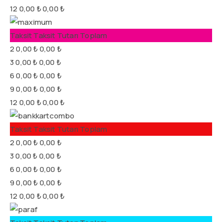
12
0,00 ₺
0,00 ₺
Taksit
Taksit Tutarı
Toplam
2
0,00 ₺
0,00 ₺
3
0,00 ₺
0,00 ₺
6
0,00 ₺
0,00 ₺
9
0,00 ₺
0,00 ₺
12
0,00 ₺
0,00 ₺
Taksit
Taksit Tutarı
Toplam
2
0,00 ₺
0,00 ₺
3
0,00 ₺
0,00 ₺
6
0,00 ₺
0,00 ₺
9
0,00 ₺
0,00 ₺
12
0,00 ₺
0,00 ₺